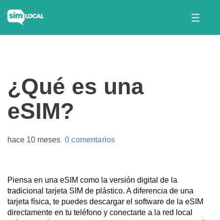
¿Qué es una
eSIM?
hace 10 meses
0 comentarios
Piensa en una eSIM como la versión digital de la
tradicional tarjeta SIM de plástico. A diferencia de una
tarjeta física, te puedes descargar el software de la eSIM
directamente en tu teléfono y conectarte a la red local