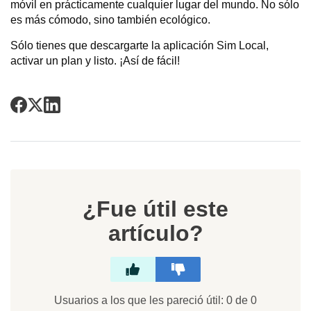
móvil en prácticamente cualquier lugar del mundo. No sólo
es más cómodo, sino también ecológico.
Sólo tienes que descargarte la aplicación Sim Local,
activar un plan y listo. ¡Así de fácil!
¿Fue útil este
artículo?
Usuarios a los que les pareció útil: 0 de 0