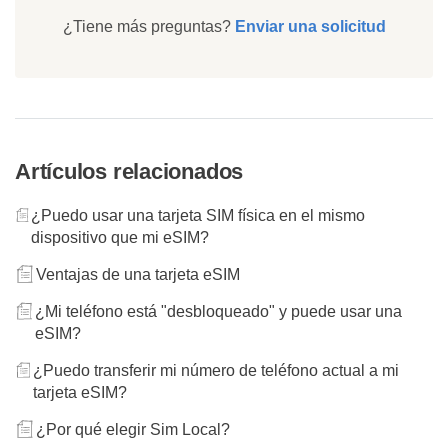
¿Tiene más preguntas?
Enviar una solicitud
Artículos relacionados
¿Puedo usar una tarjeta SIM física en el mismo
dispositivo que mi eSIM?
Ventajas de una tarjeta eSIM
¿Mi teléfono está "desbloqueado" y puede usar una
eSIM?
¿Puedo transferir mi número de teléfono actual a mi
tarjeta eSIM?
¿Por qué elegir Sim Local?