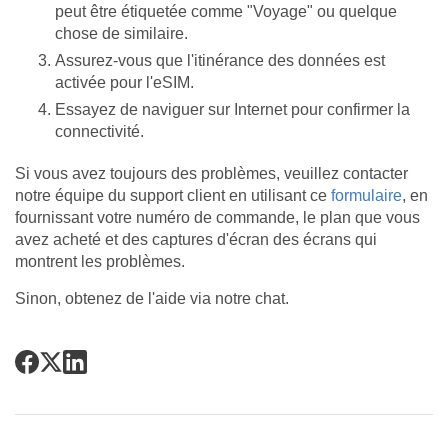
peut être étiquetée comme "Voyage" ou quelque
chose de similaire.
Assurez-vous que l'itinérance des données est
activée pour l'eSIM.
Essayez de naviguer sur Internet pour confirmer la
connectivité.
Si vous avez toujours des problèmes, veuillez contacter
notre équipe du support client en utilisant ce
formulaire
, en
fournissant votre numéro de commande, le plan que vous
avez acheté et des captures d'écran des écrans qui
montrent les problèmes.
Sinon, obtenez de l'aide via notre chat.