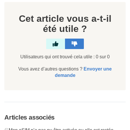
Cet article vous a-t-il
été utile ?
Utilisateurs qui ont trouvé cela utile : 0 sur 0
Vous avez d’autres questions ?
Envoyer une
demande
Articles associés