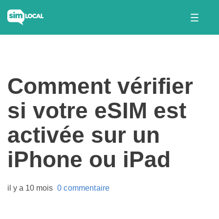
Comment vérifier
si votre eSIM est
activée sur un
iPhone ou iPad
il y a 10 mois
0 commentaire