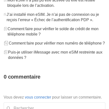
Mon eSIM n’a pas pu être activée ou elle est restée
bloquée lors de l’activation.
J’ai installé mon eSIM. Je n’ai pas de connexion ou je
reçois l’erreur « Échec de l’authentification PDP ».
Comment faire pour vérifier le solde de crédit de mon
téléphone mobile ?
Comment faire pour vérifier mon numéro de téléphone ?
Puis-je utiliser iMessage avec mon eSIM restreinte aux
données ?
0 commentaire
Vous devez
vous connecter
pour laisser un commentaire.