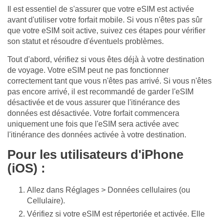
Il est essentiel de s'assurer que votre eSIM est activée
avant d'utiliser votre forfait mobile. Si vous n'êtes pas sûr
que votre eSIM soit active, suivez ces étapes pour vérifier
son statut et résoudre d'éventuels problèmes.
Tout d'abord, vérifiez si vous êtes déjà à votre destination
de voyage. Votre eSIM peut ne pas fonctionner
correctement tant que vous n'êtes pas arrivé. Si vous n'êtes
pas encore arrivé, il est recommandé de garder l'eSIM
désactivée et de vous assurer que l'itinérance des
données est désactivée. Votre forfait commencera
uniquement une fois que l'eSIM sera activée avec
l'itinérance des données activée à votre destination.
Pour les utilisateurs d'iPhone
(iOS) :
Allez dans Réglages > Données cellulaires (ou
Cellulaire).
Vérifiez si votre eSIM est répertoriée et activée. Elle