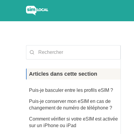
Articles dans cette section
Puis-je basculer entre les profils eSIM ?
Puis-je conserver mon eSIM en cas de
changement de numéro de téléphone ?
Comment vérifier si votre eSIM est activée
sur un iPhone ou iPad