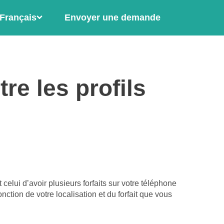
Français
Envoyer une demande
re les profils
elui d’avoir plusieurs forfaits sur votre téléphone
ction de votre localisation et du forfait que vous