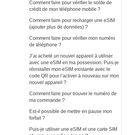
Comment faire pour vérifier le solde de
crédit de mon téléphone mobile ?
Comment faire pour recharger une eSIM
(ajouter plus de données) ?
Comment faire pour vérifier mon numéro
de téléphone ?
J’ai acheté un nouvel appareil à utiliser
avec une eSIM en ma possession. Puis-je
réinstaller mon eSIM existante avec le
code QR pour l’activer à nouveau sur mon
nouvel appareil ?
Comment faire pour trouver le numéro de
ma commande ?
Est-il possible de mettre en pause mon
forfait ?
Puis-je utiliser une eSIM et une carte SIM