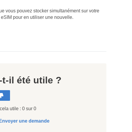
que vous pouvez stocker simultanément sur votre
eSIM pour en utiliser une nouvelle.
t-il été utile ?
cela utile : 0 sur 0
Envoyer une demande