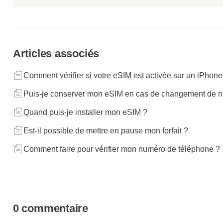
Articles associés
Comment vérifier si votre eSIM est activée sur un iPhon
Puis-je conserver mon eSIM en cas de changement de n
Quand puis-je installer mon eSIM ?
Est-il possible de mettre en pause mon forfait ?
Comment faire pour vérifier mon numéro de téléphone ?
0 commentaire