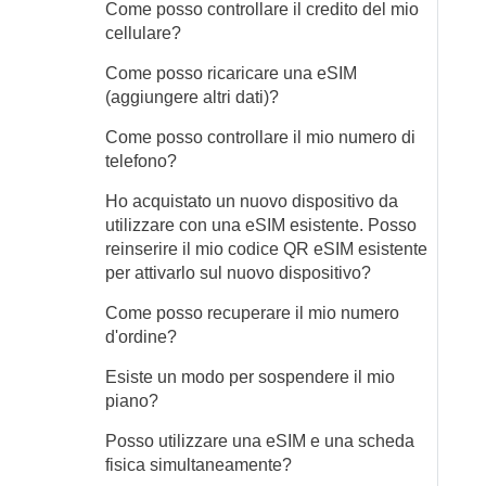
Come posso controllare il credito del mio
cellulare?
Come posso ricaricare una eSIM
(aggiungere altri dati)?
Come posso controllare il mio numero di
telefono?
Ho acquistato un nuovo dispositivo da
utilizzare con una eSIM esistente. Posso
reinserire il mio codice QR eSIM esistente
per attivarlo sul nuovo dispositivo?
Come posso recuperare il mio numero
d'ordine?
Esiste un modo per sospendere il mio
piano?
Posso utilizzare una eSIM e una scheda
fisica simultaneamente?