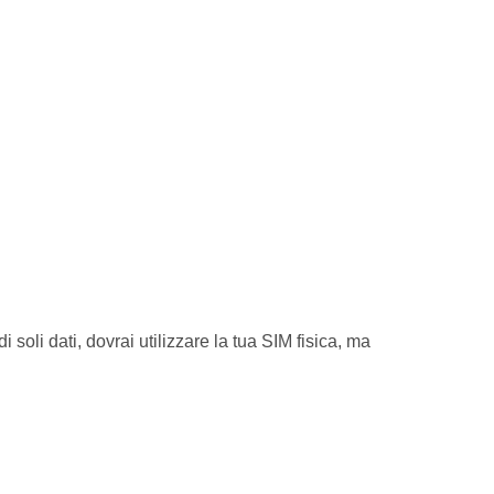
 soli dati, dovrai utilizzare la tua SIM fisica, ma