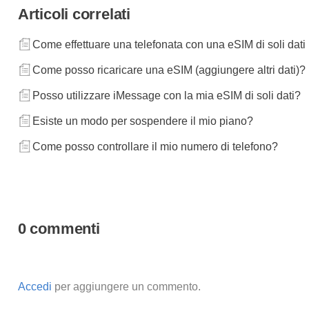
Articoli correlati
Come effettuare una telefonata con una eSIM di soli dati
Come posso ricaricare una eSIM (aggiungere altri dati)?
Posso utilizzare iMessage con la mia eSIM di soli dati?
Esiste un modo per sospendere il mio piano?
Come posso controllare il mio numero di telefono?
0 commenti
Accedi
per aggiungere un commento.