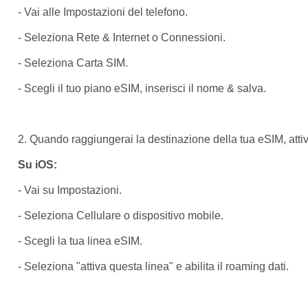
- Vai alle Impostazioni del telefono.
- Seleziona Rete & Internet o Connessioni.
- Seleziona Carta SIM.
- Scegli il tuo piano eSIM, inserisci il nome & salva.
2. Quando raggiungerai la destinazione della tua eSIM, attival
Su iOS:
- Vai su Impostazioni.
- Seleziona Cellulare o dispositivo mobile.
- Scegli la tua linea eSIM.
- Seleziona "attiva questa linea" e abilita il roaming dati.