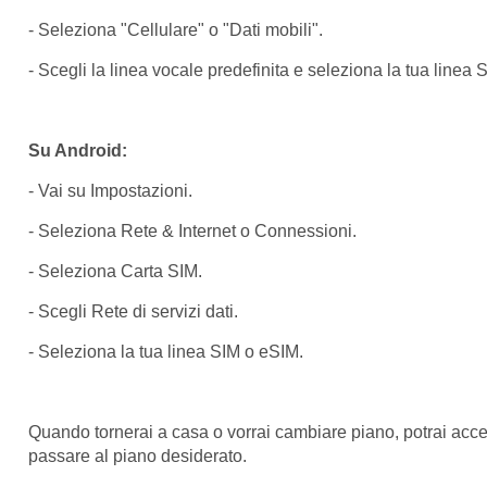
- Seleziona "Cellulare" o "Dati mobili".
- Scegli la linea vocale predefinita e seleziona la tua linea
Su Android:
- Vai su Impostazioni.
- Seleziona Rete & Internet o Connessioni.
- Seleziona Carta SIM.
- Scegli Rete di servizi dati.
- Seleziona la tua linea SIM o eSIM.
Quando tornerai a casa o vorrai cambiare piano, potrai acc
passare al piano desiderato.