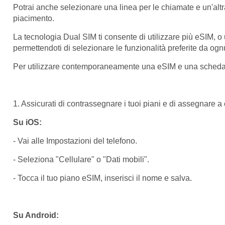
Potrai anche selezionare una linea per le chiamate e un'altra 
piacimento.
La tecnologia Dual SIM ti consente di utilizzare più eSIM,
permettendoti di selezionare le funzionalità preferite da ogn
Per utilizzare contemporaneamente una eSIM e una scheda S
1. Assicurati di contrassegnare i tuoi piani e di assegnare a
Su iOS:
- Vai alle Impostazioni del telefono.
- Seleziona "Cellulare" o "Dati mobili".
- Tocca il tuo piano eSIM, inserisci il nome e salva.
Su Android: