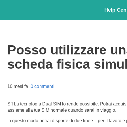
Help Cen
Posso utilizzare u
scheda fisica sim
10 mesi fa
0 commenti
Sì! La tecnologia Dual SIM lo rende possibile. Potrai acquis
assieme alla tua SIM normale quando sarai in viaggio.
In questo modo potrai disporre di due linee – per il lavoro e 