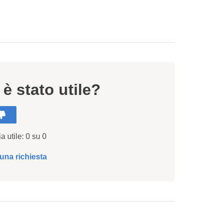
 è stato utile?
a utile: 0 su 0
 una richiesta