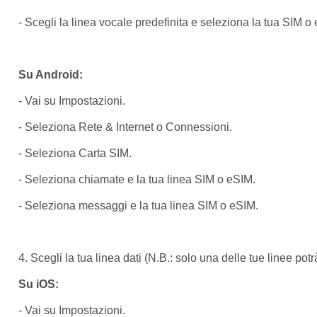
- Scegli la linea vocale predefinita e seleziona la tua SIM o
Su Android:
- Vai su Impostazioni.
- Seleziona Rete & Internet o Connessioni.
- Seleziona Carta SIM.
- Seleziona chiamate e la tua linea SIM o eSIM.
- Seleziona messaggi e la tua linea SIM o eSIM.
4. Scegli la tua linea dati (N.B.: solo una delle tue linee potrà 
Su iOS:
- Vai su Impostazioni.