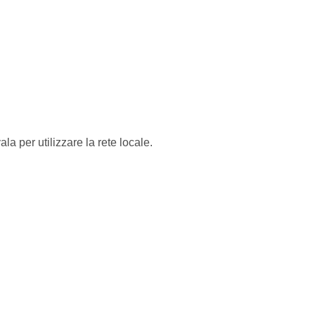
a per utilizzare la rete locale.