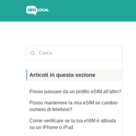
Articoli in questa sezione
Posso passare da un profilo eSIM all'altro?
Posso mantenere la mia eSIM se cambio
numero di telefono?
Come verificare se la tua eSIM è attivata
su un iPhone o iPad