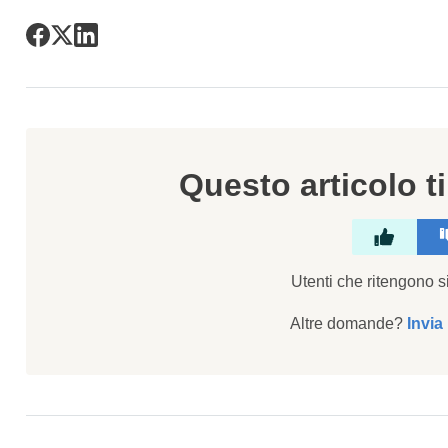
Questo articolo ti
Utenti che ritengono si
Altre domande?
Invia