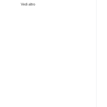
Vedi altro